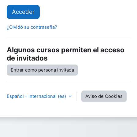
Acceder
¿Olvidó su contraseña?
Algunos cursos permiten el acceso
de invitados
Entrar como persona invitada
Español - Internacional ‎(es)‎
Aviso de Cookies