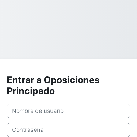
Entrar a Oposiciones
Principado
Nombre de usuario
Contraseña